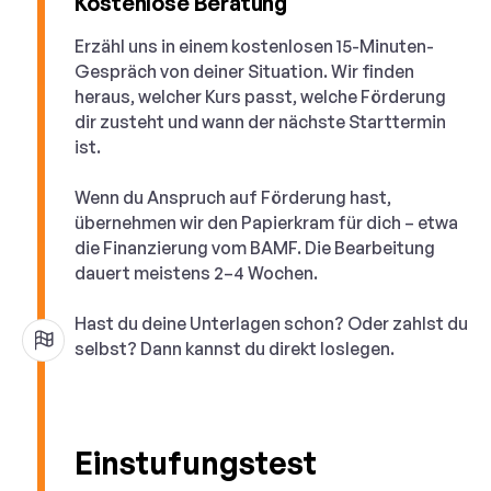
Kostenlose Beratung
Erzähl uns in einem kostenlosen 15-Minuten-
Gespräch von deiner Situation. Wir finden
heraus, welcher Kurs passt, welche Förderung
dir zusteht und wann der nächste Starttermin
ist.
Wenn du Anspruch auf Förderung hast,
übernehmen wir den Papierkram für dich – etwa
die Finanzierung vom BAMF. Die Bearbeitung
dauert meistens 2–4 Wochen.
Hast du deine Unterlagen schon? Oder zahlst du
selbst? Dann kannst du direkt loslegen.
Einstufungstest