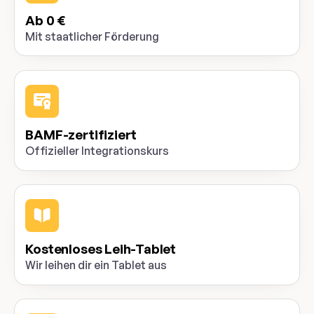
Ab 0 €
Mit staatlicher Förderung
BAMF-zertifiziert
Offizieller Integrationskurs
Kostenloses Leih-Tablet
Wir leihen dir ein Tablet aus