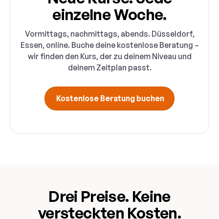
einzelne Woche.
Vormittags, nachmittags, abends. Düsseldorf,
Essen, online. Buche deine kostenlose Beratung –
wir finden den Kurs, der zu deinem Niveau und
deinem Zeitplan passt.
Kostenlose Beratung buchen
Drei Preise. Keine
versteckten Kosten.