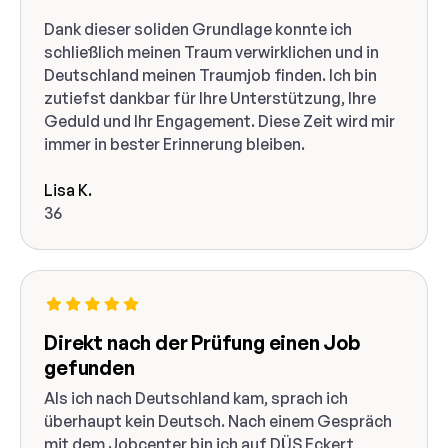
Dank dieser soliden Grundlage konnte ich
schließlich meinen Traum verwirklichen und in
Deutschland meinen Traumjob finden. Ich bin
zutiefst dankbar für Ihre Unterstützung, Ihre
Geduld und Ihr Engagement. Diese Zeit wird mir
immer in bester Erinnerung bleiben.
Lisa K.
36
Direkt nach der Prüfung einen Job
gefunden
Als ich nach Deutschland kam, sprach ich
überhaupt kein Deutsch. Nach einem Gespräch
mit dem Jobcenter bin ich auf DÜS Eckert