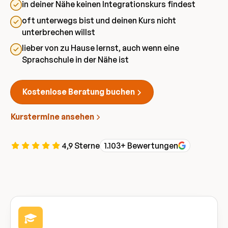
in deiner Nähe keinen Integrationskurs findest
oft unterwegs bist und deinen Kurs nicht
unterbrechen willst
lieber von zu Hause lernst, auch wenn eine
Sprachschule in der Nähe ist
Kostenlose Beratung buchen
Kurstermine ansehen
4,9 Sterne
1.103+ Bewertungen