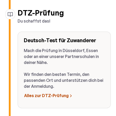
DTZ-Prüfung
Du schaffst das!
Deutsch-Test für Zuwanderer
Mach die Prüfung in Düsseldorf, Essen
oder an einer unserer Partnerschulen in
deiner Nähe.
Wir finden den besten Termin, den
passenden Ort und unterstützen dich bei
der Anmeldung.
Alles zur DTZ-Prüfung