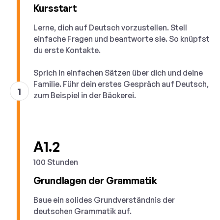
Kursstart
Lerne, dich auf Deutsch vorzustellen. Stell
einfache Fragen und beantworte sie. So knüpfst
du erste Kontakte.
Sprich in einfachen Sätzen über dich und deine
Familie. Führ dein erstes Gespräch auf Deutsch,
1
zum Beispiel in der Bäckerei.
A1.2
100 Stunden
Grundlagen der Grammatik
Baue ein solides Grundverständnis der
deutschen Grammatik auf.