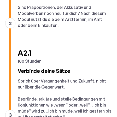
Sind Präpositionen, der Akkusativ und
Modalverben noch neu für dich? Nach diesem
Modul nutzt du sie beim Arzttermin, im Amt
2
oder beim Einkaufen.
A2.1
100 Stunden
Verbinde deine Sätze
Sprich über Vergangenheit und Zukunft, nicht
nur über die Gegenwart.
Begründe, erkläre und stelle Bedingungen mit
Konjunktionen wie „wenn“ oder „weil“. „Ich bin
müde“ wird zu „Ich bin müde, weil ich gestern bis
3