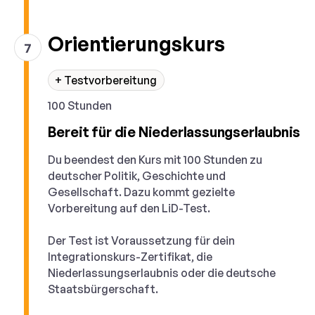
Orientierungskurs
7
+ Testvorbereitung
100 Stunden
Bereit für die Niederlassungserlaubnis
Du beendest den Kurs mit 100 Stunden zu
deutscher Politik, Geschichte und
Gesellschaft. Dazu kommt gezielte
Vorbereitung auf den LiD-Test.
Der Test ist Voraussetzung für dein
Integrationskurs-Zertifikat, die
Niederlassungserlaubnis oder die deutsche
Staatsbürgerschaft.