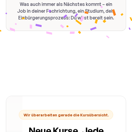
Was auch immer als Nächstes kommt – ein
Job in deiner Fachrichtung, ein Studium, dein
Einbürgerungsprozess: Du wirst bereit sein.
Wir überarbeiten gerade die Kursübersicht.
Neue Kurse. Jede