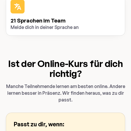
21 Sprachen im Team
Melde dich in deiner Sprache an
Ist der Online-Kurs für dich
richtig?
Manche Teilnehmende lernen am besten online. Andere
lernen besser in Präsenz. Wir finden heraus, was zu dir
passt.
Passt zu dir, wenn: