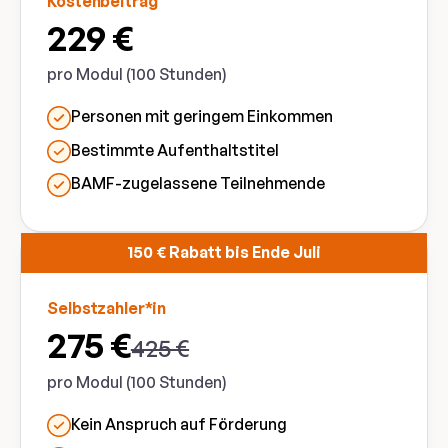
Kostenbeitrag
229 €
pro Modul (100 Stunden)
Personen mit geringem Einkommen
Bestimmte Aufenthaltstitel
BAMF-zugelassene Teilnehmende
150 € Rabatt bis Ende Juli
Selbstzahler*in
275 €
425 €
pro Modul (100 Stunden)
Kein Anspruch auf Förderung