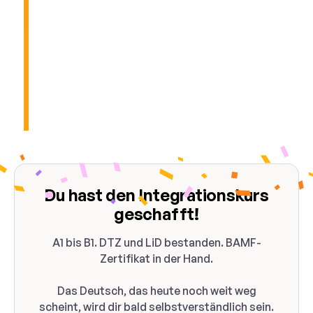
Du hast den Integrationskurs
geschafft!
A1 bis B1. DTZ und LiD bestanden. BAMF-
Zertifikat in der Hand.
Das Deutsch, das heute noch weit weg
scheint, wird dir bald selbstverständlich sein.