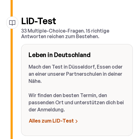
LiD-Test
33 Multiple-Choice-Fragen. 15 richtige
Antworten reichen zum Bestehen.
Leben in Deutschland
Mach den Test in Düsseldorf, Essen oder
an einer unserer Partnerschulen in deiner
Nähe.
Wir finden den besten Termin, den
passenden Ort und unterstützen dich bei
der Anmeldung.
Alles zum LiD-Test