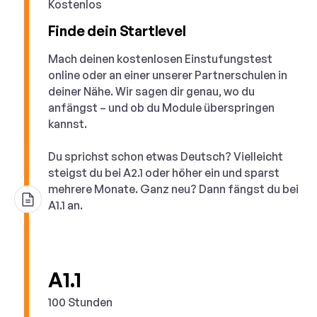
Kostenlos
Finde dein Startlevel
Mach deinen kostenlosen Einstufungstest
online oder an einer unserer Partnerschulen in
deiner Nähe. Wir sagen dir genau, wo du
anfängst – und ob du Module überspringen
kannst.
Du sprichst schon etwas Deutsch? Vielleicht
steigst du bei A2.1 oder höher ein und sparst
mehrere Monate. Ganz neu? Dann fängst du bei
A1.1 an.
A1.1
100 Stunden