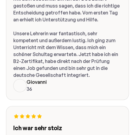
gestoßen und muss sagen, dass ich die richtige
Entscheidung getroffen habe. Vom ersten Tag
an erhielt ich Unterstützung und Hilfe.
Unsere Lehrerin war fantastisch, sehr
kompetent und außerdem lustig. Ich ging zum
Unterricht mit dem Wissen, dass mich ein
schöner Schultag erwartete. Jetzt habe ich ein
B2-Zertifikat, habe direkt nach der Prüfung
einen Job gefunden und bin sehr gut in die
deutsche Gesellschaft integriert.
Giovanni
36
Ich war sehr stolz