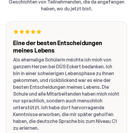
Geschichten von Teilnehmenden, die da angefangen
haben, wo du jetzt bist.
Eine der besten Entscheidungen
meines Lebens
Als ehemalige Schülerin möchte ich mich von
ganzem Herzen bei DÜS Eckert bedanken. Ich
bin in einer schwierigen Lebensphase zu Ihnen
gekommen, und rückblickend war es eine der
besten Entscheidungen meines Lebens. Die
Schule und alle Mitarbeitenden haben mich nicht
nur sprachlich, sondern auch menschlich
unterstützt. Ich habe dort hervorragende
Kenntnisse erworben, die mir später geholfen
haben, die deutsche Sprache bis zum Niveau C1
zu erlernen.