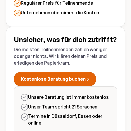
Regulärer Preis für Teilnehmende
Unternehmen übernimmt die Kosten
Unsicher, was für dich zutrifft?
Die meisten Teilnehmenden zahlen weniger
oder gar nichts. Wir klären deinen Preis und
erledigen den Papierkram.
Kostenlose Beratung buchen
Unsere Beratung ist immer kostenlos
Unser Team spricht 21 Sprachen
Termine in Düsseldorf, Essen oder
online