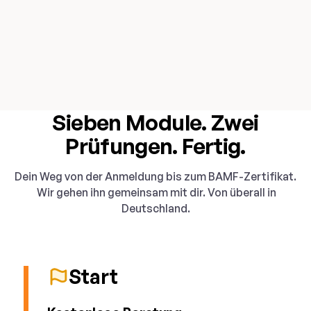
Sieben Module. Zwei
Prüfungen. Fertig.
Dein Weg von der Anmeldung bis zum BAMF-Zertifikat.
Wir gehen ihn gemeinsam mit dir. Von überall in
Deutschland.
Start