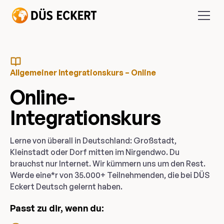
Allgemeiner Integrationskurs – Online
Online-
Integrationskurs
Lerne von überall in Deutschland: Großstadt,
Kleinstadt oder Dorf mitten im Nirgendwo. Du
brauchst nur Internet. Wir kümmern uns um den Rest.
Werde eine*r von 35.000+ Teilnehmenden, die bei DÜS
Eckert Deutsch gelernt haben.
Passt zu dir, wenn du: