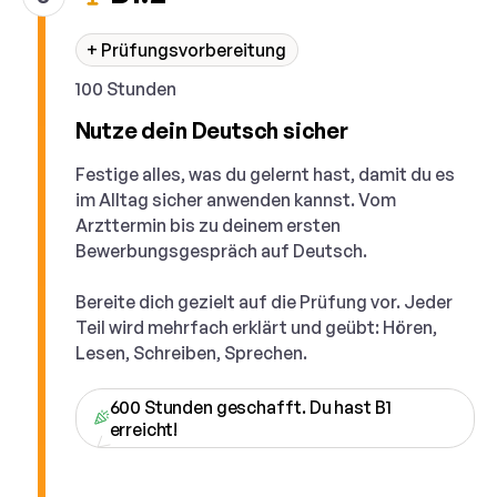
+ Prüfungsvorbereitung
100 Stunden
Nutze dein Deutsch sicher
Festige alles, was du gelernt hast, damit du es
im Alltag sicher anwenden kannst. Vom
Arzttermin bis zu deinem ersten
Bewerbungsgespräch auf Deutsch.
Bereite dich gezielt auf die Prüfung vor. Jeder
Teil wird mehrfach erklärt und geübt: Hören,
Lesen, Schreiben, Sprechen.
600 Stunden geschafft. Du hast B1
erreicht!