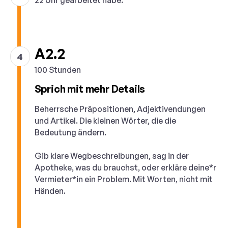
22 Uhr gearbeitet habe.“
A2.2
4
100 Stunden
Sprich mit mehr Details
Beherrsche Präpositionen, Adjektivendungen
und Artikel. Die kleinen Wörter, die die
Bedeutung ändern.
Gib klare Wegbeschreibungen, sag in der
Apotheke, was du brauchst, oder erkläre deine*r
Vermieter*in ein Problem. Mit Worten, nicht mit
Händen.