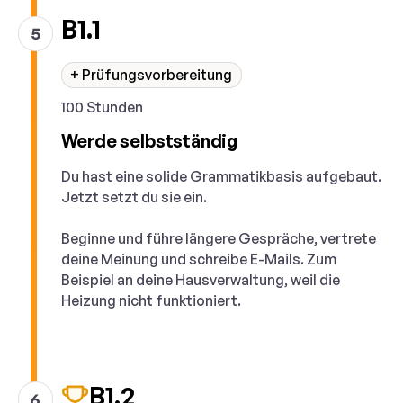
B1.1
5
+ Prüfungsvorbereitung
100 Stunden
Werde selbstständig
Du hast eine solide Grammatikbasis aufgebaut.
Jetzt setzt du sie ein.
Beginne und führe längere Gespräche, vertrete
deine Meinung und schreibe E-Mails. Zum
Beispiel an deine Hausverwaltung, weil die
Heizung nicht funktioniert.
B1.2
6