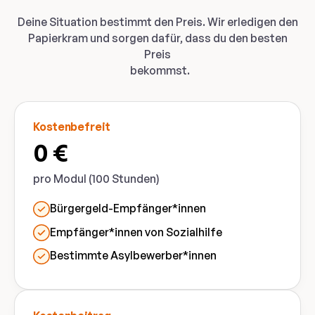
Deine Situation bestimmt den Preis. Wir erledigen den
Papierkram und sorgen dafür, dass du den besten
Preis
bekommst.
Kostenbefreit
0 €
pro Modul (100 Stunden)
Bürgergeld-Empfänger*innen
Empfänger*innen von Sozialhilfe
Bestimmte Asylbewerber*innen